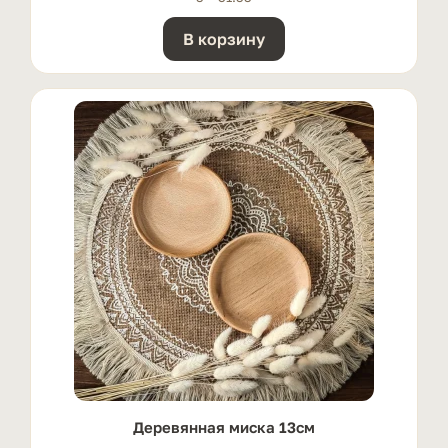
В корзину
Деревянная миска 13см