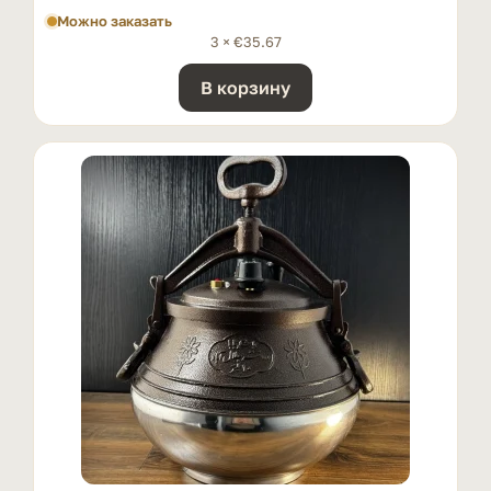
Можно заказать
3 ×
€
35.67
В корзину