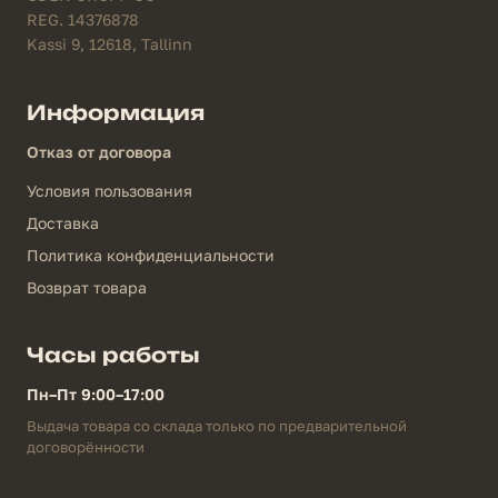
REG. 14376878
Kassi 9, 12618, Tallinn
Информация
Отказ от договора
Условия пользования
Доставка
Политика конфиденциальности
Возврат товара
Часы работы
Пн–Пт 9:00–17:00
Выдача товара со склада только по предварительной
договорённости