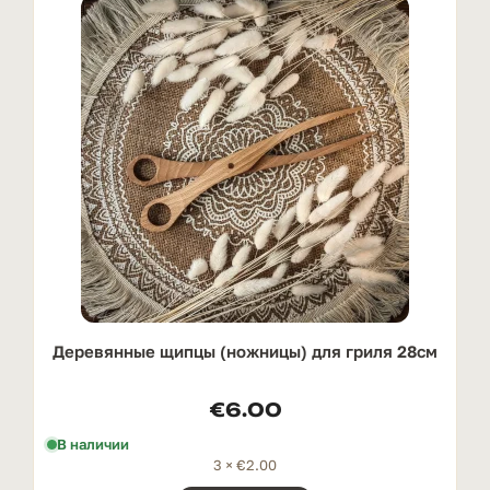
Деревянные щипцы (ножницы) для гриля 28см
€
6.00
В наличии
3 ×
€
2.00