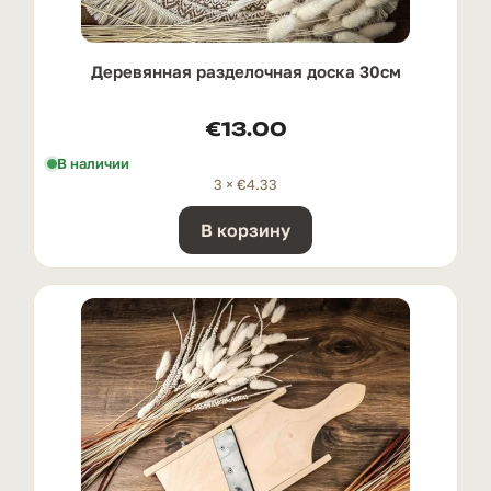
Деревянная разделочная доска 30см
€
13.00
В наличии
3 ×
€
4.33
В корзину