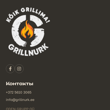
Контакты
+372 5610 3065
info@grillnurk.ee
ODEN GRUPP OÜ