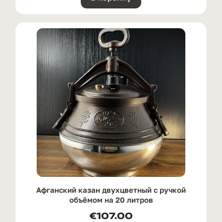
Афганский казан двухцветный с ручкой
oбъёмом на 20 литров
€
107.00