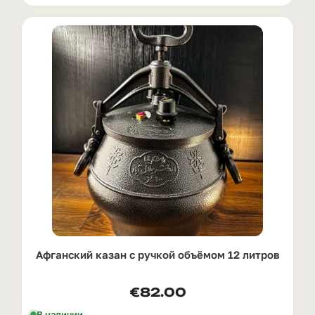
Афганский казан с ручкой oбъёмом 12 литров
€
82.00
В наличии