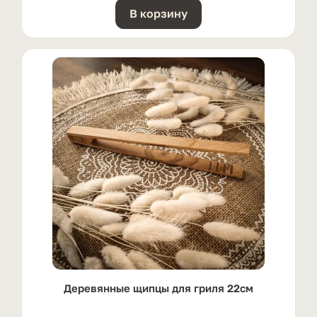
В корзину
Деревянные щипцы для гриля 22см