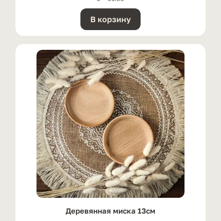
В корзину
Деревянная миска 13см