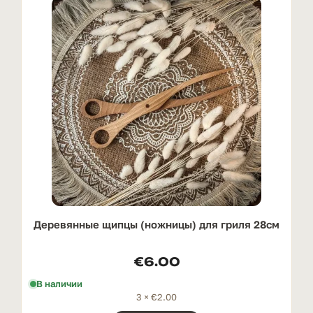
Деревянные щипцы (ножницы) для гриля 28см
€
6.00
В наличии
3 ×
€
2.00