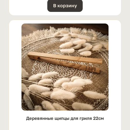
В корзину
Деревянные щипцы для гриля 22см