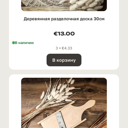
Деревянная разделочная доска 30см
€
13.00
В наличии
3 ×
€
4.33
В корзину