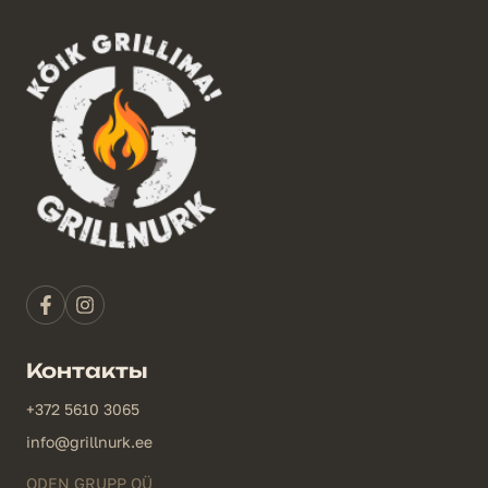
Контакты
+372 5610 3065
info@grillnurk.ee
ODEN GRUPP OÜ