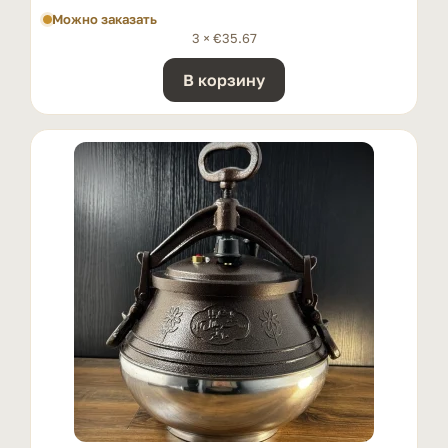
Можно заказать
3 ×
€
35.67
В корзину