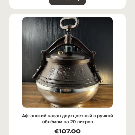
Афганский казан двухцветный с ручкой
oбъёмом на 20 литров
€
107.00