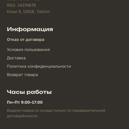
REG. 14376878
Kassi 9, 12618, Tallinn
Информация
Отказ от договора
Условия пользования
Доставка
Политика конфиденциальности
Возврат товара
Часы работы
Пн–Пт 9:00–17:00
Выдача товара со склада только по предварительной
договорённости