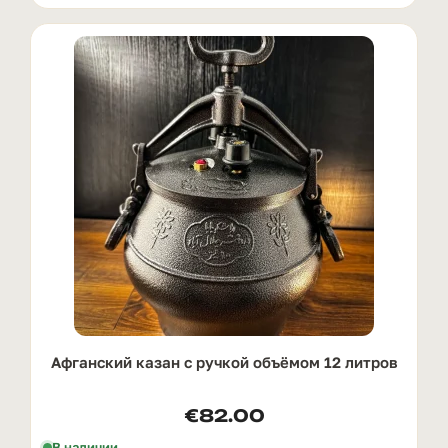
Афганский казан с ручкой oбъёмом 12 литров
€
82.00
В наличии