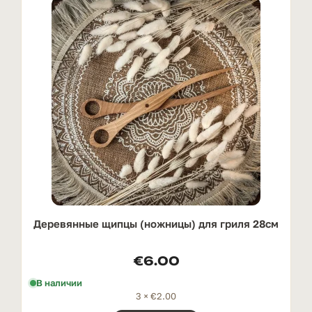
Деревянные щипцы (ножницы) для гриля 28см
€
6.00
В наличии
3 ×
€
2.00