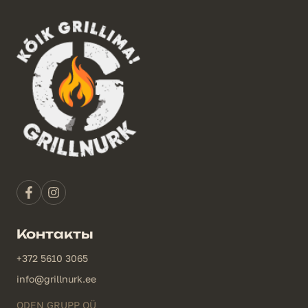
Контакты
+372 5610 3065
info@grillnurk.ee
ODEN GRUPP OÜ