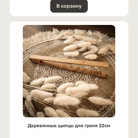
В корзину
Деревянные щипцы для гриля 22см