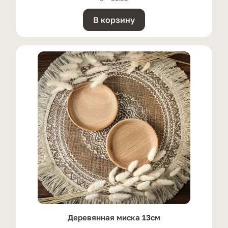
В корзину
Деревянная миска 13см