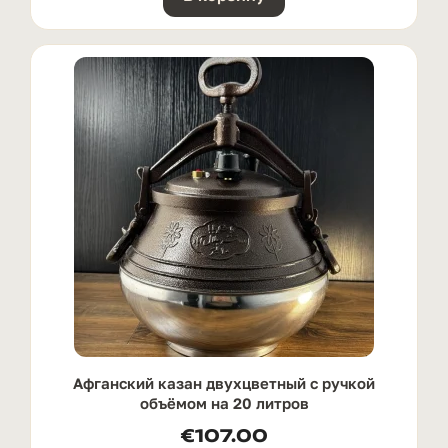
Афганский казан двухцветный с ручкой
oбъёмом на 20 литров
€
107.00