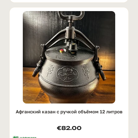
Афганский казан с ручкой oбъёмом 12 литров
€
82.00
В наличии