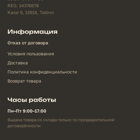
REG. 14376878
Kassi 9, 12618, Tallinn
Информация
Отказ от договора
Условия пользования
Доставка
Политика конфиденциальности
Возврат товара
Часы работы
Пн–Пт 9:00–17:00
Выдача товара со склада только по предварительной
договорённости