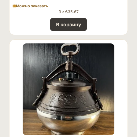
Можно заказать
3 ×
€
35.67
В корзину