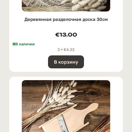
Деревянная разделочная доска 30см
€
13.00
В наличии
3 ×
€
4.33
В корзину