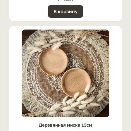
В корзину
Деревянная миска 13см