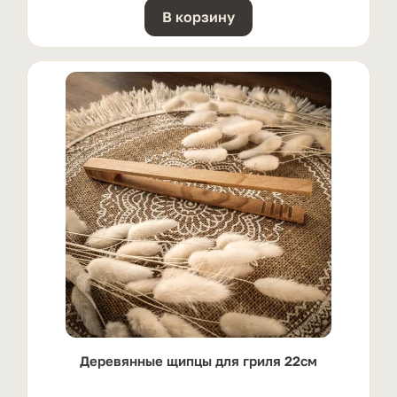
В корзину
Деревянные щипцы для гриля 22см