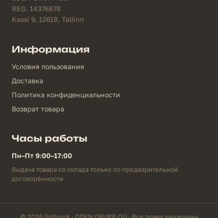
REG. 14376878
Kassi 9, 12618, Tallinn
Информация
Условия пользования
Доставка
Политика конфиденциальности
Возврат товара
Часы работы
Пн–Пт 9:00–17:00
Выдача товара со склада только по предварительной
договорённости
© 2026 Grillnurk · ODEN GRUPP OÜ · Все права защищены