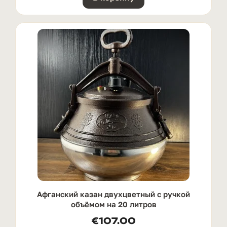
Афганский казан двухцветный с ручкой
oбъёмом на 20 литров
€
107.00