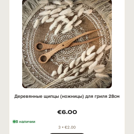
Деревянные щипцы (ножницы) для гриля 28см
€
6.00
В наличии
3 ×
€
2.00