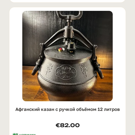
Афганский казан с ручкой oбъёмом 12 литров
€
82.00
В наличии