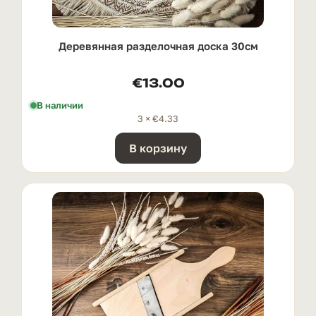
Деревянная разделочная доска 30см
€
13.00
В наличии
3 ×
€
4.33
В корзину