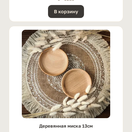
В корзину
Деревянная миска 13см