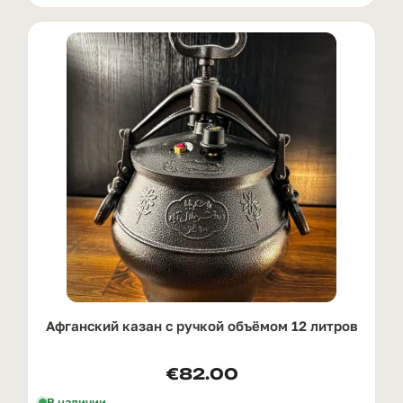
Афганский казан с ручкой oбъёмом 12 литров
€
82.00
В наличии