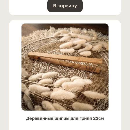
В корзину
Деревянные щипцы для гриля 22см