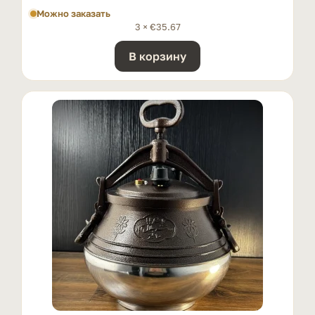
Можно заказать
3 ×
€
35.67
В корзину