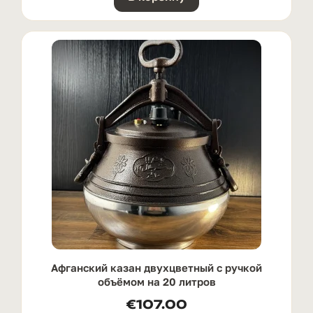
Афганский казан двухцветный с ручкой
oбъёмом на 20 литров
€
107.00