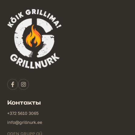
Контакты
+372 5610 3065
info@grillnurk.ee
ODEN GRUPP OÜ