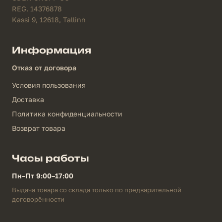
REG. 14376878
Kassi 9, 12618, Tallinn
Информация
Отказ от договора
Условия пользования
Доставка
Политика конфиденциальности
Возврат товара
Часы работы
Пн–Пт 9:00–17:00
Выдача товара со склада только по предварительной
договорённости