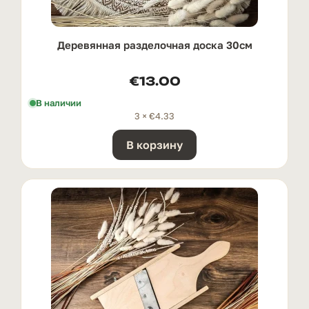
Деревянная разделочная доска 30см
€
13.00
В наличии
3 ×
€
4.33
В корзину