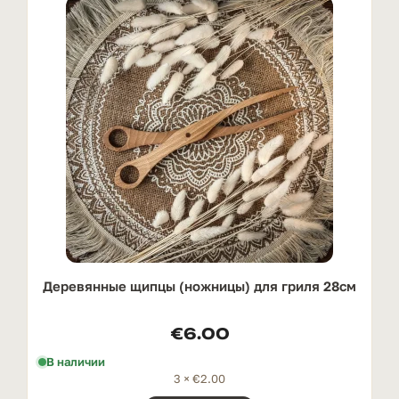
Деревянные щипцы (ножницы) для гриля 28см
€
6.00
В наличии
3 ×
€
2.00