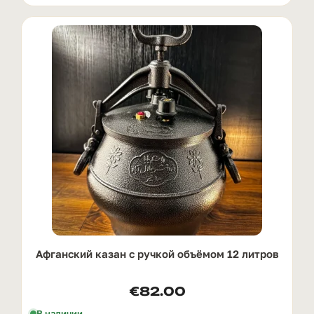
Афганский казан с ручкой oбъёмом 12 литров
€
82.00
В наличии