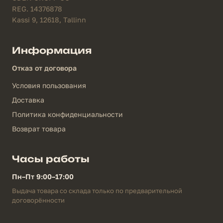
REG. 14376878
Kassi 9, 12618, Tallinn
Информация
Отказ от договора
Условия пользования
Доставка
Политика конфиденциальности
Возврат товара
Часы работы
Пн–Пт 9:00–17:00
Выдача товара со склада только по предварительной
договорённости