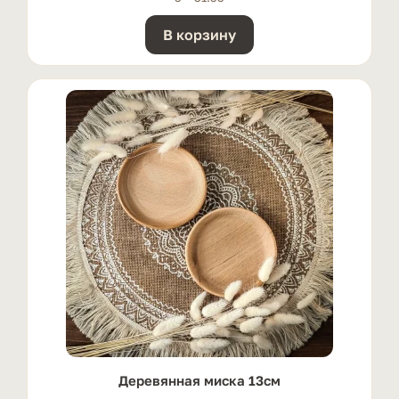
В корзину
Деревянная миска 13см