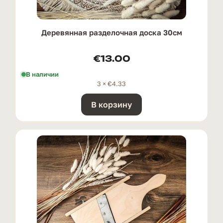
Деревянная разделочная доска 30см
€
13.00
В наличии
3 ×
€
4.33
В корзину