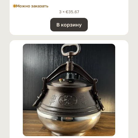
Можно заказать
3 ×
€
35.67
В корзину