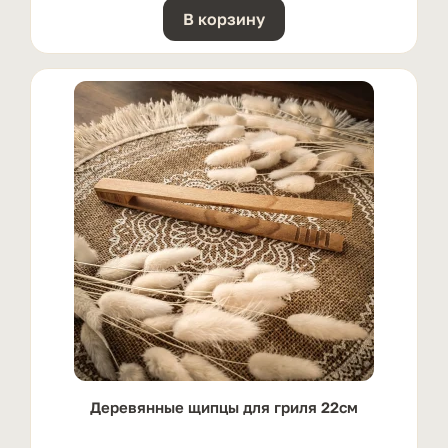
В корзину
Деревянные щипцы для гриля 22см