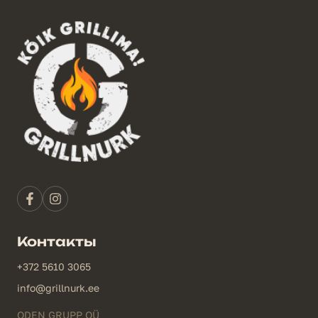
Контакты
+372 5610 3065
info@grillnurk.ee
ODEN GRUPP OÜ