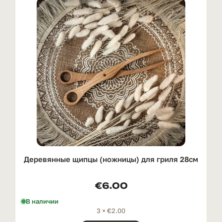
Деревянные щипцы (ножницы) для гриля 28см
€
6.00
В наличии
3 ×
€
2.00