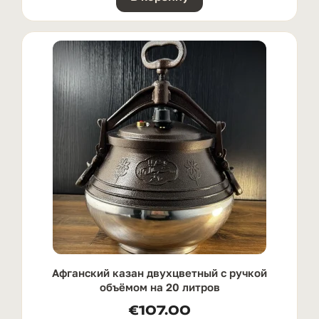
Афганский казан двухцветный с ручкой
oбъёмом на 20 литров
€
107.00