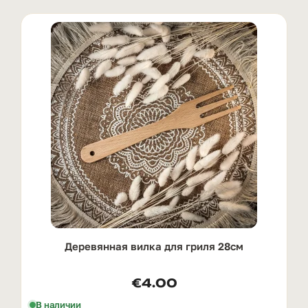
Деревянная вилка для гриля 28см
€
4.00
В наличии