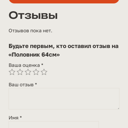
Отзывы
Отзывов пока нет.
Будьте первым, кто оставил отзыв на
«Половник 64см»
Ваша оценка
*
Ваш отзыв
*
Имя
*