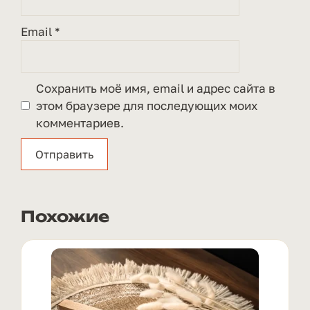
Email
*
Сохранить моё имя, email и адрес сайта в
этом браузере для последующих моих
комментариев.
Похожие