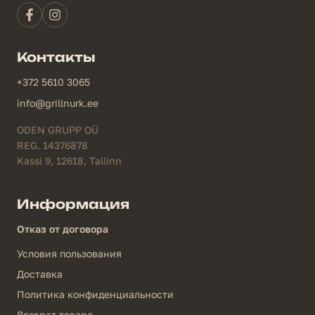
Контакты
+372 5610 3065
info@grillnurk.ee
ODEN GRUPP OÜ
REG. 14376878
Kassi 9, 12618, Tallinn
Информация
Отказ от договора
Условия пользования
Доставка
Политика конфиденциальности
Возврат товара