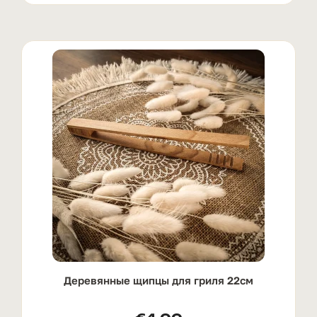
Деревянные щипцы для гриля 22см