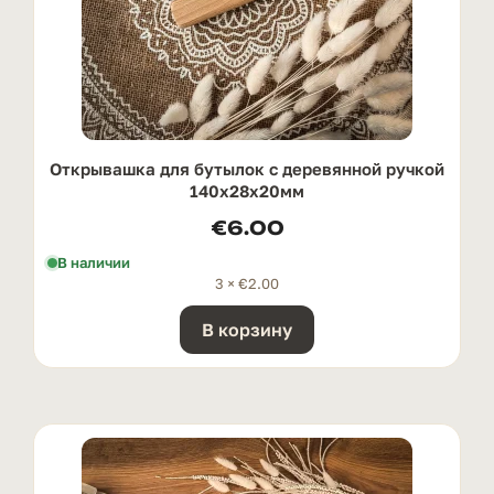
Открывашка для бутылок с деревянной ручкой
140x28x20мм
€
6.00
В наличии
3 ×
€
2.00
В корзину