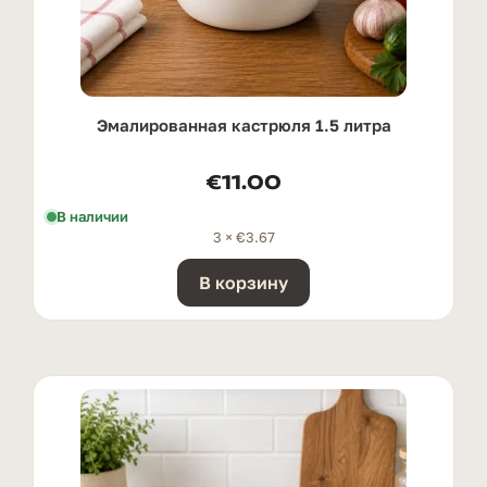
Эмалированная кастрюля 1.5 литра
€
11.00
В наличии
3 ×
€
3.67
В корзину