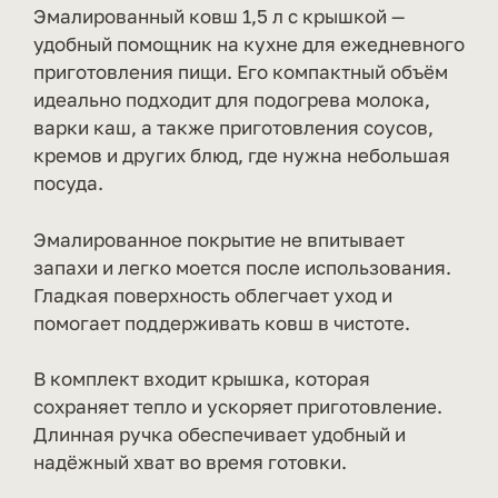
Эмалированный ковш 1,5 л с крышкой —
удобный помощник на кухне для ежедневного
приготовления пищи. Его компактный объём
идеально подходит для подогрева молока,
варки каш, а также приготовления соусов,
кремов и других блюд, где нужна небольшая
посуда.
Эмалированное покрытие не впитывает
запахи и легко моется после использования.
Гладкая поверхность облегчает уход и
помогает поддерживать ковш в чистоте.
В комплект входит крышка, которая
сохраняет тепло и ускоряет приготовление.
Длинная ручка обеспечивает удобный и
надёжный хват во время готовки.