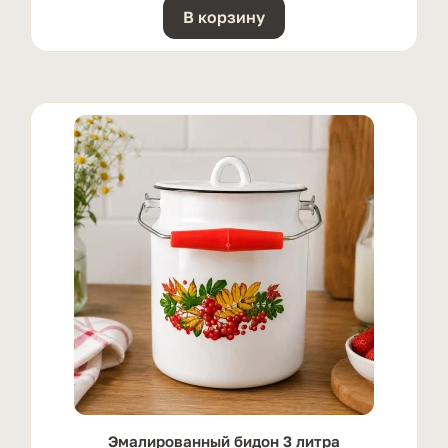
В корзину
Эмалированный бидон 3 литра