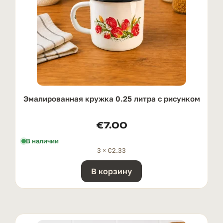
Эмалированная кружка 0.25 литра с рисунком
€
7.00
В наличии
3 ×
€
2.33
В корзину