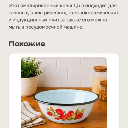
Этот эмалированный ковш 1,5 л подходит для
газовых, электрических, стеклокерамических
и индукционных плит, а также его можно
мыть в посудомоечной машине.
Похожие