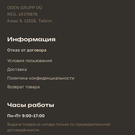
ODEN GRUPP OÜ
REG. 14376878
Kassi 9, 12618, Tallinn
Информация
Отказ от договора
Условия пользования
Доставка
Политика конфиденциальности
Возврат товара
Часы работы
Пн–Пт 9:00–17:00
Выдача товара со склада только по предварительной
договорённости