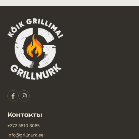
Контакты
+372 5610 3065
info@grillnurk.ee