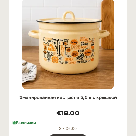
Эмалированная кастрюля 5,5 л с крышкой
€
18.00
В наличии
3 ×
€
6.00