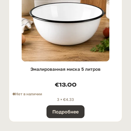
Эмалированная миска 5 литров
€
13.00
Нет в наличии
3 ×
€
4.33
Подробнее