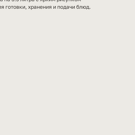
я готовки, хранения и подачи блюд.