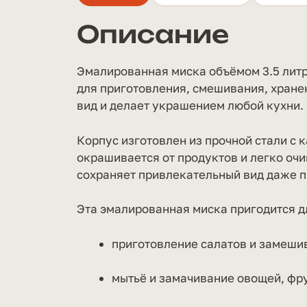
Описание
Эмалированная миска объёмом 3.5 литр
для приготовления, смешивания, хране
вид и делает украшением любой кухни.
Корпус изготовлен из прочной стали с
окрашивается от продуктов и легко оч
сохраняет привлекательный вид даже 
Эта эмалированная миска пригодится д
приготовление салатов и замешив
мытьё и замачивание овощей, фру