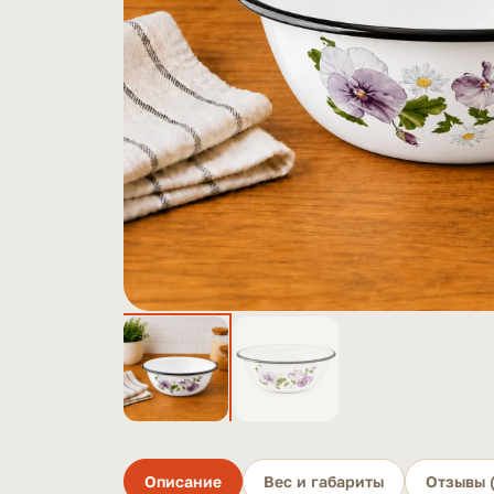
Описание
Вес и габариты
Отзывы (